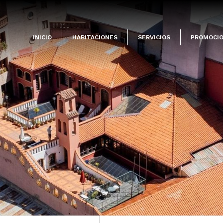
INICIO
HABITACIONES
SERVICIOS
PROMOCI