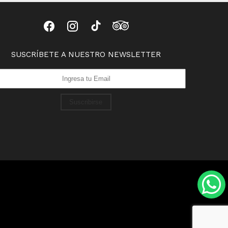
SUSCRÍBETE A NUESTRO NEWSLETTER
Suscribirse