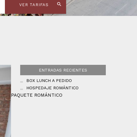
VER TARIFAS
ENTRADAS RECIENTES
BOX LUNCH A PEDIDO
HOSPEDAJE ROMÁNTICO
PAQUETE ROMÁNTICO