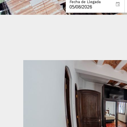
Fecha de Llegada