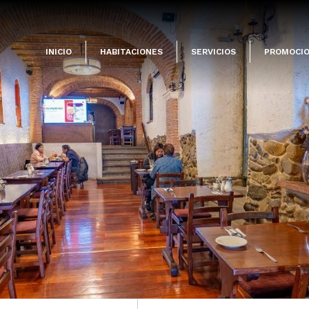
INICIO
HABITACIONES
SERVICIOS
PROMOCI