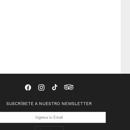
SUSCRÍBETE A NUESTRO NEWSLETTER