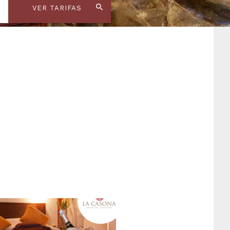
VER TARIFAS