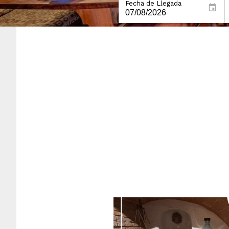
Fecha de Llegada