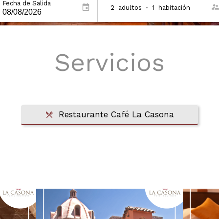
Fecha de Salida
2
adultos
•
1
habitación
Servicios
Restaurante Café La Casona