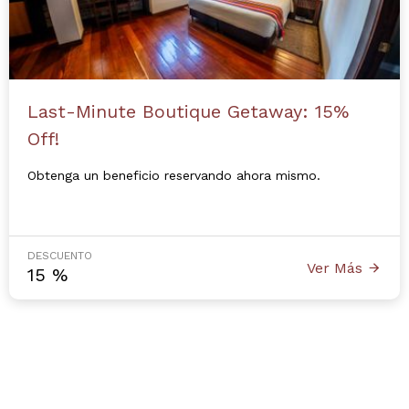
Last-Minute Boutique Getaway: 15%
Off!
Obtenga un beneficio reservando ahora mismo.
DESCUENTO
Ver Más
15
%