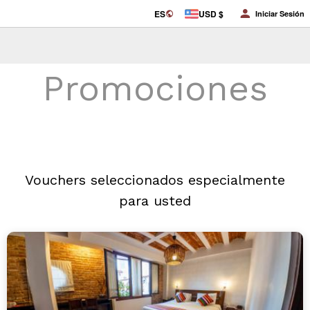
ES
USD $
Iniciar Sesión
Promociones
Vouchers seleccionados especialmente
para usted