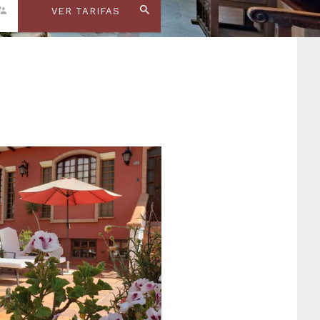
VER TARIFAS