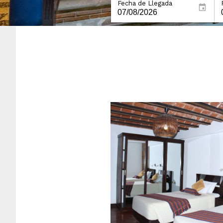
Fecha de Llegada