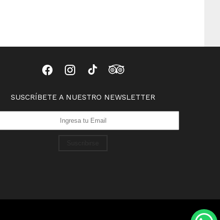
SUSCRÍBETE A NUESTRO NEWSLETTER
Suscribirse