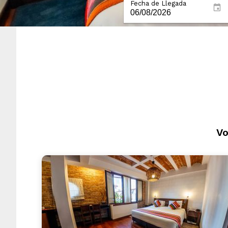
Fecha de Llegada
Vo