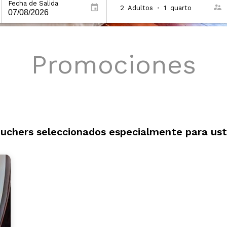
Fecha de Salida
2
Adultos
•
1
quarto
Promociones
uchers seleccionados especialmente para us