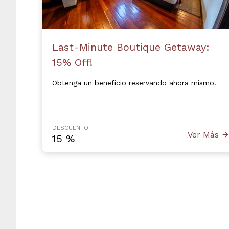
Last-Minute Boutique Getaway:
15% Off!
Obtenga un beneficio reservando ahora mismo.
DESCUENTO
Ver Más
15
%