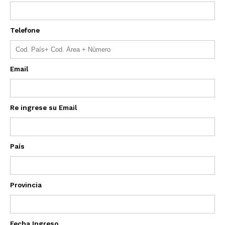
Telefone
Email
Re ingrese su Email
País
Provincia
Fecha Ingreso