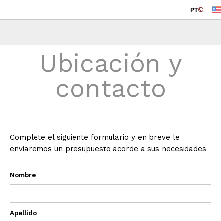
PT
Ubicación y
contacto
Complete el siguiente formulario y en breve le
enviaremos un presupuesto acorde a sus necesidades
Nombre
Apellido